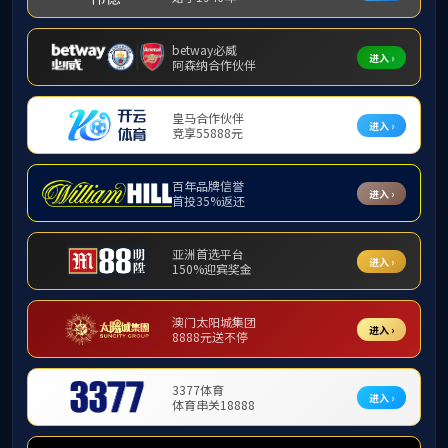
定期报告
其他公告
股票行情
投资者咨询
首页
其他公告
william威廉中文官网：第二届董事会第十六
次会议决议公告
2026-
下载或预览